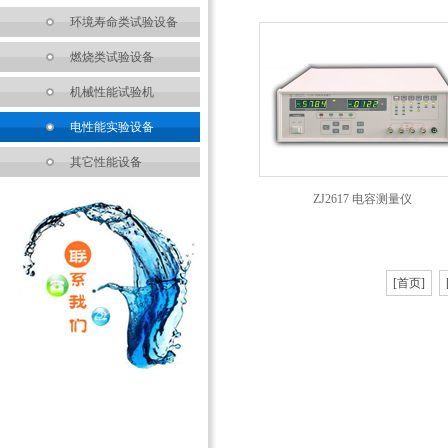
环境寿命类试验设备
燃烧类试验设备
机械性能试验机
电性能实验设备
其它性能设备
ZJ2617 电容测量仪
[首页]