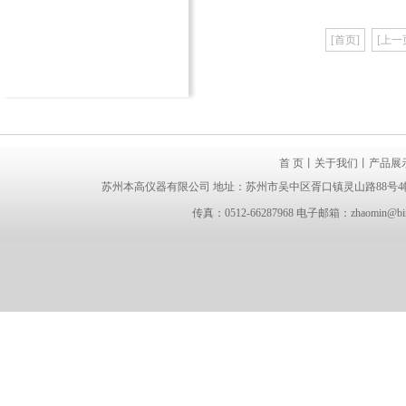
[首页]
[上一
首 页
丨
关于我们
丨
产品展
苏州本高仪器有限公司 地址：苏州市吴中区胥口镇灵山路88号4幢（联东
传真：0512-66287968 电子邮箱：zhaomin@bin