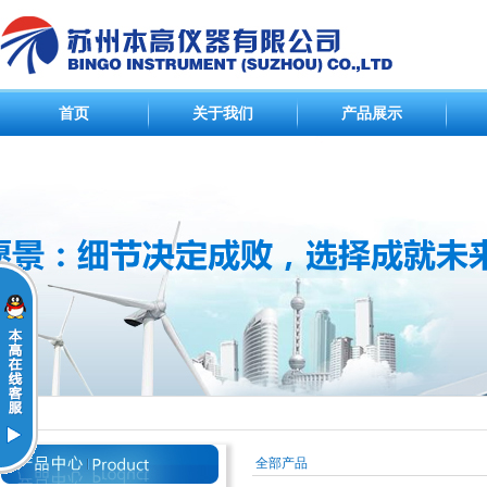
首页
关于我们
产品展示
全部产品