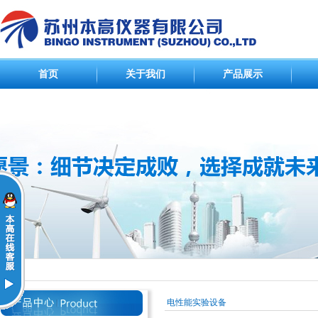
首页
关于我们
产品展示
电性能实验设备